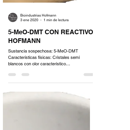
Bioindustrias Hofmann
3 ene 2020
1 min de lectura
5-MeO-DMT CON REACTIVO
HOFMANN
Sustancia sospechosa: 5-MeO-DMT
Características físicas: Cristales semi
blancos con olor caracteristico
Características químicas: ...