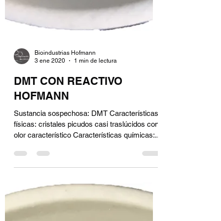
Bioindustrias Hofmann
3 ene 2020
1 min de lectura
DMT CON REACTIVO
HOFMANN
Sustancia sospechosa: DMT Características
físicas: cristales picudos casi traslúcidos con
olor característico Características químicas:...