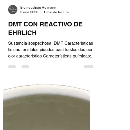
Bioindustrias Hofmann
3 ene 2020
1 min de lectura
DMT CON REACTIVO DE
EHRLICH
Sustancia sospechosa: DMT Características
físicas: cristales picudos casi traslúcidos con
olor característico Características químicas:...