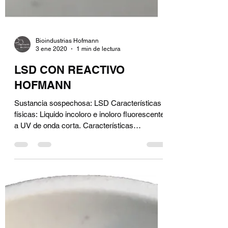
Bioindustrias Hofmann
3 ene 2020
1 min de lectura
LSD CON REACTIVO
HOFMANN
Sustancia sospechosa: LSD Características
físicas: Liquido incoloro e inoloro fluorescente
a UV de onda corta. Características
químicas: ...