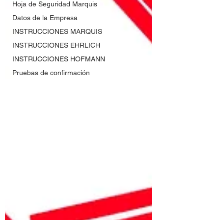
Hoja de Seguridad Marquis
Datos de la Empresa
INSTRUCCIONES MARQUIS
INSTRUCCIONES EHRLICH
INSTRUCCIONES HOFMANN
Pruebas de confirmación